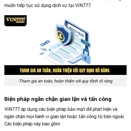
muốn tiếp tục sử dụng dịch vụ tại VIN777.
Tham gia an toàn, hoàn thiện với quy định rõ ràng
Biện pháp ngăn chặn gian lận và tấn công
VIN777 áp dụng các biện pháp bảo mật để phát hiện và
ngăn chặn mọi hành vi gian lận hoặc tấn công từ bên ngoài.
Các biện pháp này bao gồm: