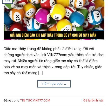
Th3
Giấc mơ thấy trúng đề không phải là điều xa lạ đối với
những người chơi vào link VIN777com yêu thích các trò chơi
may rủi. Nhiều người tin rằng giấc mơ này có thể là điềm
báo về sự may mắn và thịnh vượng sắp tới. Tuy nhiên, giấc
mơ này có thể mang […]
TIẾP TỤC ĐỌC
→
Đăng trong
TIN TỨC VIN777 COM
Để lại bình luận