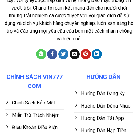
bật với tỷ lệ cược hấp dẫn và hệ thống bảo mật thông tin
vượt trội. Chúng tôi cam kết mang đến cho người chơi
những trải nghiệm cá cược tuyệt vời, với giao diện dễ sử
dụng và dịch vụ khách hàng chuyên nghiệp, luôn sẵn sàng hỗ
trợ và đáp ứng mọi yêu cầu của bạn một cách nhanh chóng
và hiệu quả.
CHÍNH SÁCH VIN777
HƯỚNG DẪN
COM
Hướng Dẫn Đăng Ký
Chính Sách Bảo Mật
Hướng Dẫn Đăng Nhập
Miễn Trừ Trách Nhiệm
Hướng Dẫn Tải App
Điều Khoản Điều Kiện
Hướng Dẫn Nạp Tiền