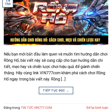
19
Th3
Nếu bạn mới bắt đầu làm quen và muốn tìm hướng dẫn chơi
Rồng Hổ, bài viết này sẽ cung cấp cho bạn hướng dẫn chi
tiết, mẹo hay và chiến lược chơi hiệu quả để giành chiến
thắng. Hãy cùng link VIN777com khám phá cách chơi Rồng
Hổ ngay trong bài viết này. Rồng […]
TIẾP TỤC ĐỌC
→
Đăng trong
TIN TỨC VIN777 COM
Để lại bình luận