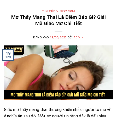
TIN TỨC VIN777 COM
Mơ Thấy Mang Thai Là Điềm Báo Gì? Giải
Mã Giấc Mơ Chi Tiết
ĐĂNG VÀO
19/03/2025
BỞI
ADMIN
19
Th3
Giấc mơ thấy mang thai thường khiến nhiều người tò mò về
ý nghĩa ẩn sau đó. Một số người tin rằng đây là dấu hiệu