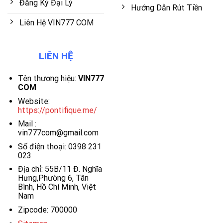
Đăng Ký Đại Lý
Hướng Dẫn Rút Tiền
Liên Hệ VIN777 COM
LIÊN HỆ
Tên thương hiệu:
VIN777
COM
Website:
https://pontifique.me/
Mail :
vin777com@gmail.com
Số điện thoại: 0398 231
023
Địa chỉ: 55B/11 Đ. Nghĩa
Hưng,Phường 6, Tân
Bình, Hồ Chí Minh, Việt
Nam
Zipcode: 700000