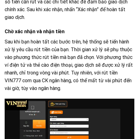
số tiền cần rút và các chi tiết khác để đảm bảo giao dịch
chính xác. Sau khi xác nhận, nhấn “Xác nhận” để hoàn tất
giao dịch.
Chờ xác nhận và nhận tiền
Sau khi bạn hoàn tất các bước trên, hệ thống sẽ tiến hành
xử lý yêu cầu rút tiền của bạn. Thời gian xử lý sẽ phụ thuộc
vào phương thức rút tiền mà bạn đã chọn. Với phương thức
ví điện tử và thẻ cào điện thoại, giao dịch sẽ được xử lý rất
nhanh, chỉ trong vòng vài phút. Tuy nhiên, với rút tiền
VIN777 com qua CK ngân hàng, có thể mất từ vài phút đến
vài giờ, tùy vào ngân hàng.