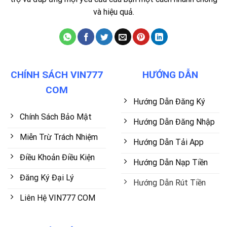
và hiệu quả.
CHÍNH SÁCH VIN777
HƯỚNG DẪN
COM
Hướng Dẫn Đăng Ký
Chính Sách Bảo Mật
Hướng Dẫn Đăng Nhập
Miễn Trừ Trách Nhiệm
Hướng Dẫn Tải App
Điều Khoản Điều Kiện
Hướng Dẫn Nạp Tiền
Đăng Ký Đại Lý
Hướng Dẫn Rút Tiền
Liên Hệ VIN777 COM