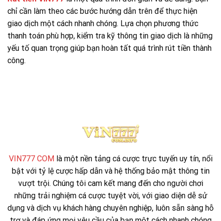
chỉ cần làm theo các bước hướng dẫn trên để thực hiện
giao dịch một cách nhanh chóng. Lựa chọn phương thức
thanh toán phù hợp, kiểm tra kỹ thông tin giao dịch là những
yếu tố quan trọng giúp bạn hoàn tất quá trình rút tiền thành
công.
VIN777 COM
là một nền tảng cá cược trực tuyến uy tín, nổi
bật với tỷ lệ cược hấp dẫn và hệ thống bảo mật thông tin
vượt trội. Chúng tôi cam kết mang đến cho người chơi
những trải nghiệm cá cược tuyệt vời, với giao diện dễ sử
dụng và dịch vụ khách hàng chuyên nghiệp, luôn sẵn sàng hỗ
trợ và đáp ứng mọi yêu cầu của bạn một cách nhanh chóng