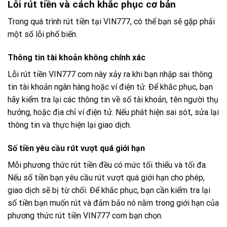
Lỗi rút tiền và cách khắc phục cơ bản
Trong quá trình rút tiền tại VIN777, có thể bạn sẽ gặp phải
một số lỗi phổ biến.
Thông tin tài khoản không chính xác
Lỗi rút tiền VIN777 com này xảy ra khi bạn nhập sai thông
tin tài khoản ngân hàng hoặc ví điện tử. Để khắc phục, bạn
hãy kiểm tra lại các thông tin về số tài khoản, tên người thụ
hưởng, hoặc địa chỉ ví điện tử. Nếu phát hiện sai sót, sửa lại
thông tin và thực hiện lại giao dịch.
Số tiền yêu cầu rút vượt quá giới hạn
Mỗi phương thức rút tiền đều có mức tối thiểu và tối đa.
Nếu số tiền bạn yêu cầu rút vượt quá giới hạn cho phép,
giao dịch sẽ bị từ chối. Để khắc phục, bạn cần kiểm tra lại
số tiền bạn muốn rút và đảm bảo nó nằm trong giới hạn của
phương thức rút tiền VIN777 com bạn chọn.