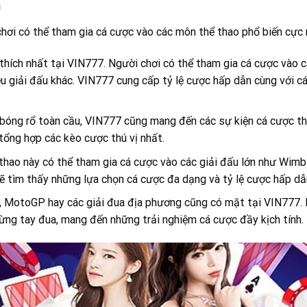
m
chơi có thể tham gia cá cược vào các môn thể thao phổ biến cực 
hích nhất tại VIN777. Người chơi có thể tham gia cá cược vào c
u giải đấu khác. VIN777 cung cấp tỷ lệ cược hấp dẫn cùng với c
 bóng rổ toàn cầu, VIN777 cũng mang đến các sự kiện cá cược th
tổng hợp các kèo cược thú vị nhất.
thao này có thể tham gia cá cược vào các giải đấu lớn như Wimb
ẽ tìm thấy những lựa chọn cá cược đa dạng và tỷ lệ cược hấp dẫ
F1, MotoGP hay các giải đua địa phương cũng có mặt tại VIN777. 
ừng tay đua, mang đến những trải nghiệm cá cược đầy kịch tính.