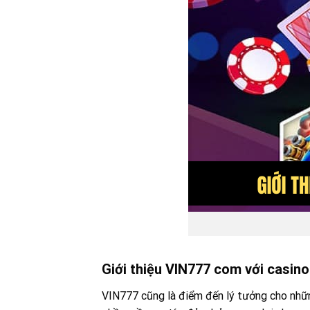
Giới thiệu VIN777 com với casino
VIN777 cũng là điểm đến lý tưởng cho những