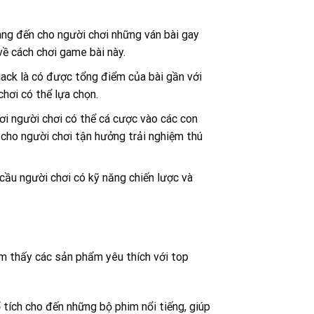
ang đến cho người chơi những ván bài gay
 về cách chơi game bài này.
kjack là có được tổng điểm của bài gần với
hơi có thể lựa chọn.
nơi người chơi có thể cá cược vào các con
 cho người chơi tận hưởng trải nghiệm thú
cầu người chơi có kỹ năng chiến lược và
ìm thấy các sản phẩm yêu thích với top
tích cho đến những bộ phim nổi tiếng, giúp