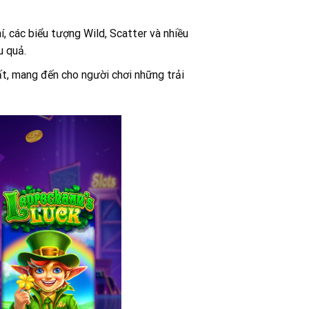
 các biểu tượng Wild, Scatter và nhiều
u quả.
t, mang đến cho người chơi những trải