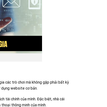
gia các trò chơi mà không gặp phải bất kỳ
ử dụng website cơ bản.
ch tài chính của mình. Đặc biệt, nhà cái
n thoại thông minh của mình.