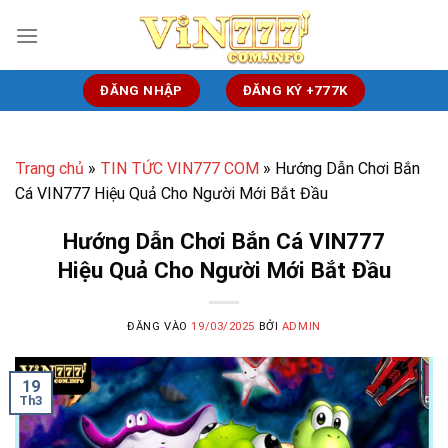
Bỏ
qua
nội
dung
ĐĂNG NHẬP
ĐĂNG KÝ +777K
Trang chủ
»
TIN TỨC VIN777 COM
»
Hướng Dẫn Chơi Bắn
Cá VIN777 Hiệu Quả Cho Người Mới Bắt Đầu
Hướng Dẫn Chơi Bắn Cá VIN777
Hiệu Quả Cho Người Mới Bắt Đầu
ĐĂNG VÀO
19/03/2025
BỞI
ADMIN
19
Th3