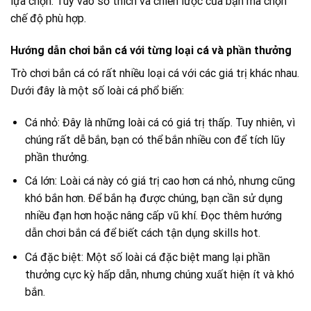
lựa chọn. Tùy vào sở thích và chiến lược của bạn mà chọn
chế độ phù hợp.
Hướng dẫn chơi bắn cá với từng loại cá và phần thưởng
Trò chơi bắn cá có rất nhiều loại cá với các giá trị khác nhau.
Dưới đây là một số loài cá phổ biến:
Cá nhỏ: Đây là những loài cá có giá trị thấp. Tuy nhiên, vì
chúng rất dễ bắn, bạn có thể bắn nhiều con để tích lũy
phần thưởng.
Cá lớn: Loài cá này có giá trị cao hơn cá nhỏ, nhưng cũng
khó bắn hơn. Để bắn hạ được chúng, bạn cần sử dụng
nhiều đạn hơn hoặc nâng cấp vũ khí. Đọc thêm hướng
dẫn chơi bắn cá để biết cách tận dụng skills hot.
Cá đặc biệt: Một số loài cá đặc biệt mang lại phần
thưởng cực kỳ hấp dẫn, nhưng chúng xuất hiện ít và khó
bắn.