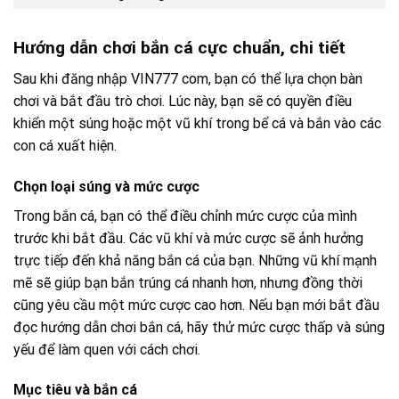
Hướng dẫn chơi bắn cá cực chuẩn, chi tiết
Sau khi đăng nhập VIN777 com, bạn có thể lựa chọn bàn
chơi và bắt đầu trò chơi. Lúc này, bạn sẽ có quyền điều
khiển một súng hoặc một vũ khí trong bể cá và bắn vào các
con cá xuất hiện.
Chọn loại súng và mức cược
Trong bắn cá, bạn có thể điều chỉnh mức cược của mình
trước khi bắt đầu. Các vũ khí và mức cược sẽ ảnh hưởng
trực tiếp đến khả năng bắn cá của bạn. Những vũ khí mạnh
mẽ sẽ giúp bạn bắn trúng cá nhanh hơn, nhưng đồng thời
cũng yêu cầu một mức cược cao hơn. Nếu bạn mới bắt đầu
đọc hướng dẫn chơi bắn cá, hãy thử mức cược thấp và súng
yếu để làm quen với cách chơi.
Mục tiêu và bắn cá