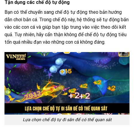
Tận dụng các chế độ tự động
Bạn có thể chuyển sang chế độ tự động theo bản hướng
dẫn chơi bắn cá. Trong chế độ này, hệ thống sẽ tự động bắn
vào các con cá và giúp bạn tập trung vào việc theo dõi kết
quả. Tuy nhiên, hãy cẩn thận không để chế độ tự động tiêu
tốn quá nhiều đạn vào những con cá không đáng.
Lựa chọn chế độ tự đi săn để có thể quan sát