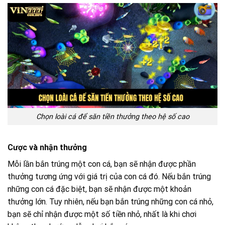
Chọn loài cá để săn tiền thưởng theo hệ số cao
Cược và nhận thưởng
Mỗi lần bắn trúng một con cá, bạn sẽ nhận được phần
thưởng tương ứng với giá trị của con cá đó. Nếu bắn trúng
những con cá đặc biệt, bạn sẽ nhận được một khoản
thưởng lớn. Tuy nhiên, nếu bạn bắn trúng những con cá nhỏ,
bạn sẽ chỉ nhận được một số tiền nhỏ, nhất là khi chơi