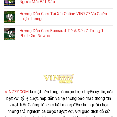
Người Mới Bắt Đầu
Th3
Hướng Dẫn Chơi Tài Xỉu Online VIN777 Và Chiến
19
Lược Thắng
Th3
Hướng Dẫn Chơi Baccarat Từ A Đến Z Trong 1
19
Phút Cho Newbie
Th3
VIN777 COM
là một nền tảng cá cược trực tuyến uy tín, nổi
bật với tỷ lệ cược hấp dẫn và hệ thống bảo mật thông tin
vượt trội. Chúng tôi cam kết mang đến cho người chơi
những trải nghiệm cá cược tuyệt vời, với giao diện dễ sử