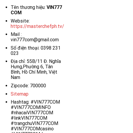
Tên thương hiệu:
VIN777
COM
Website:
https://masterchefph.tv/
Mail :
vin777com@gmail.com
Số điện thoại: 0398 231
023
Địa chỉ: 55B/11 Đ. Nghĩa
Hưng,Phường 6, Tân
Bình, Hồ Chí Minh, Việt
Nam
Zipcode: 700000
Sitemap
Hashtag: #VIN777COM
#VIN777COMINFO
#nhacaiVIN777COM
#linkVIN777COM
#trangchuVIN777COM
#VIN777COMcasino