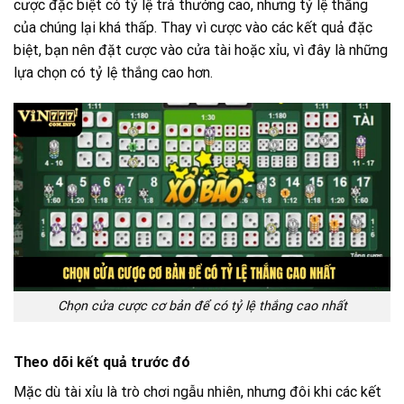
cược đặc biệt có tỷ lệ trả thưởng cao, nhưng tỷ lệ thắng
của chúng lại khá thấp. Thay vì cược vào các kết quả đặc
biệt, bạn nên đặt cược vào cửa tài hoặc xỉu, vì đây là những
lựa chọn có tỷ lệ thắng cao hơn.
Chọn cửa cược cơ bản để có tỷ lệ thắng cao nhất
Theo dõi kết quả trước đó
Mặc dù tài xỉu là trò chơi ngẫu nhiên, nhưng đôi khi các kết