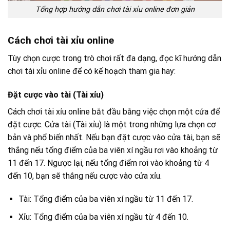
Tổng hợp hướng dẫn chơi tài xỉu online đơn giản
Cách chơi tài xỉu online
Tùy chọn cược trong trò chơi rất đa dạng, đọc kĩ hướng dẫn
chơi tài xỉu online để có kế hoạch tham gia hay:
Đặt cược vào tài (Tài xỉu)
Cách chơi tài xỉu online bắt đầu bằng việc chọn một cửa để
đặt cược. Cửa tài (Tài xỉu) là một trong những lựa chọn cơ
bản và phổ biến nhất. Nếu bạn đặt cược vào cửa tài, bạn sẽ
thắng nếu tổng điểm của ba viên xí ngầu rơi vào khoảng từ
11 đến 17. Ngược lại, nếu tổng điểm rơi vào khoảng từ 4
đến 10, bạn sẽ thắng nếu cược vào cửa xỉu.
Tài: Tổng điểm của ba viên xí ngầu từ 11 đến 17.
Xỉu: Tổng điểm của ba viên xí ngầu từ 4 đến 10.