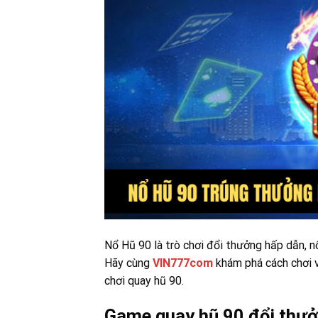
Nổ Hũ 90 là trò chơi đổi thưởng hấp dẫn, n
Hãy cùng
VIN777com
khám phá cách chơi 
chơi quay hũ 90.
Game quay hũ 90 đổi thư