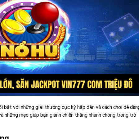
ổi bật với những giải thưởng cực kỳ hấp dẫn và cách chơi dễ dàn
và những mẹo giúp bạn giành chiến thắng nhanh chóng trong trò
ởng