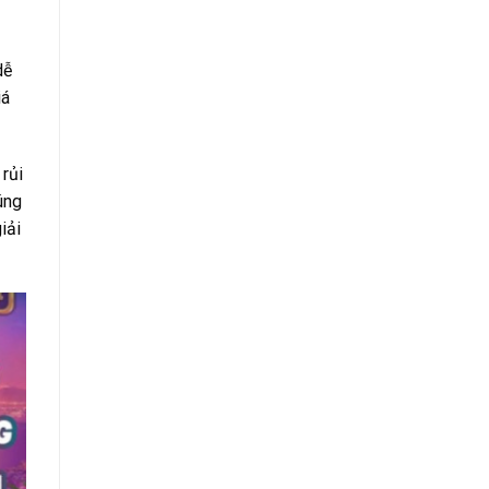
dễ
iá
rủi
úng
iải