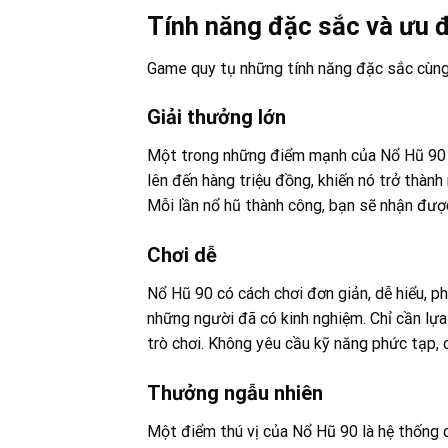
Tính năng đặc sắc và ưu đ
Game quy tụ những tính năng đặc sắc cùng
Giải thưởng lớn
Một trong những điểm mạnh của Nổ Hũ 90 là
lên đến hàng triệu đồng, khiến nó trở thàn
Mỗi lần nổ hũ thành công, bạn sẽ nhận đượ
Chơi dễ
Nổ Hũ 90 có cách chơi đơn giản, dễ hiểu, p
những người đã có kinh nghiệm. Chỉ cần lự
trò chơi. Không yêu cầu kỹ năng phức tạp, 
Thưởng ngẫu nhiên
Một điểm thú vị của Nổ Hũ 90 là hệ thống 