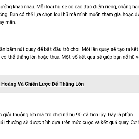
ị thưởng khác nhau. Mỗi loại hũ sẽ có các đặc điểm riêng, chẳng hạ
hưởng. Bạn có thể lựa chọn loại hũ mà mình muốn tham gia, hoặc đ
may mắn.
cần bấm nút quay để bắt đầu trò chơi. Mỗi lần quay sẽ tạo ra kết
n có thể thắng lớn hoặc thua. Một số kết quả sẽ giúp bạn nổ hũ v
 Hoàng Và Chiến Lược Để Thắng Lớn
 giải thưởng lớn mà trò chơi nổ hũ 90 đã tích lũy. Đây là phần
iải thưởng sẽ được tính dựa trên mức cược và kết quả quay. Cơ 
.