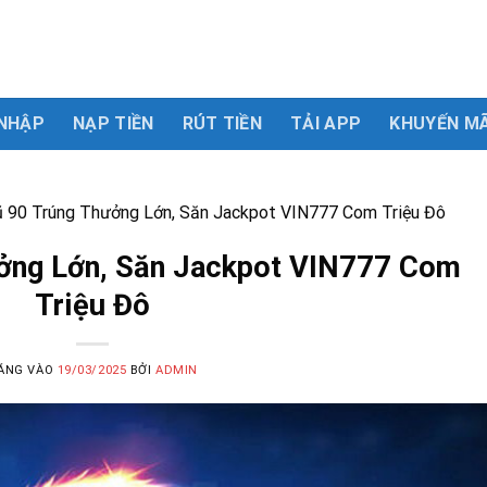
NHẬP
NẠP TIỀN
RÚT TIỀN
TẢI APP
KHUYẾN MÃ
 90 Trúng Thưởng Lớn, Săn Jackpot VIN777 Com Triệu Đô
ởng Lớn, Săn Jackpot VIN777 Com
Triệu Đô
ĂNG VÀO
19/03/2025
BỞI
ADMIN