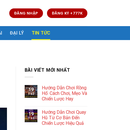
ĐĂNG NHẬP
ĐĂNG KÝ +777K
I
ĐẠI LÝ
TIN TỨC
BÀI VIẾT MỚI NHẤT
Hướng Dẫn Chơi Rồng
19
Hổ: Cách Chơi, Mẹo Và
Th3
Chiến Lược Hay
Hướng Dẫn Chơi Quay
19
Hũ Từ Cơ Bản Đến
Th3
Chiến Lược Hiệu Quả