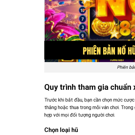
Phiên bả
Quy trình tham gia chuẩn
Trước khi bắt đầu, bạn cần chọn mức cược 
thắng hoặc thua trong mỗi ván chơi. Trong
hợp với mọi đối tượng người chơi.
Chọn loại hũ