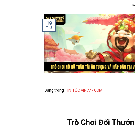
Đ
19
Th3
Đăng trong
TIN TỨC VIN777 COM
Trò Chơi Đổi Thưởn