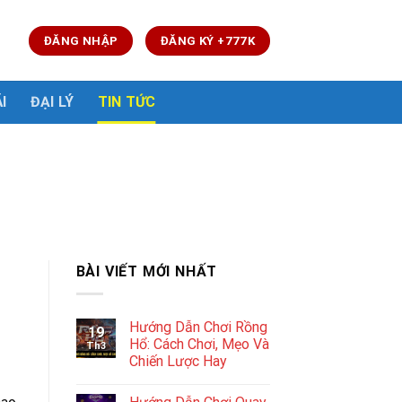
ĐĂNG NHẬP
ĐĂNG KÝ +777K
I
ĐẠI LÝ
TIN TỨC
BÀI VIẾT MỚI NHẤT
Hướng Dẫn Chơi Rồng
19
Hổ: Cách Chơi, Mẹo Và
Th3
Chiến Lược Hay