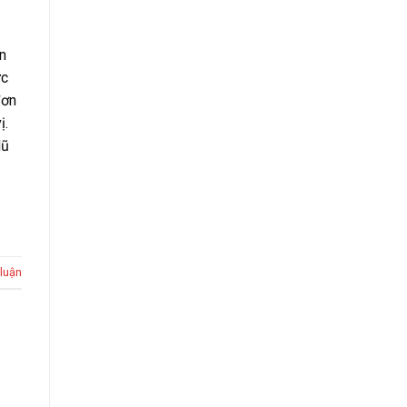
n
ực
đơn
ị.
Hũ
 luận