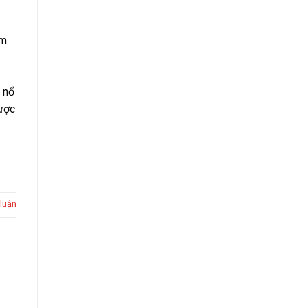
ệm
 nổ
được
 luận