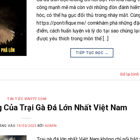
công mạnh mẽ mà còn với những đòn đánh hiể
hóc, có thể hạ gục đối thủ trong nháy mắt. Cùn
https://pontifique.me/ comkhám phá những đặ
điểm, cách huấn luyện và lý do tại sao chúng lại
được yêu thích trong môn thể […]
TIẾP TỤC ĐỌC
→
Để lại bình
TIN TỨC VIN777 COM
 Của Trại Gà Đá Lớn Nhất Việt Nam
ĂNG VÀO
19/03/2025
BỞI
ADMIN
Trại gà đá lớn nhất Việt Nam không chỉ nổi bật 