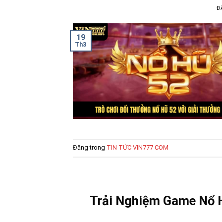
Đ
19
Th3
Đăng trong
TIN TỨC VIN777 COM
Trải Nghiệm Game Nổ H