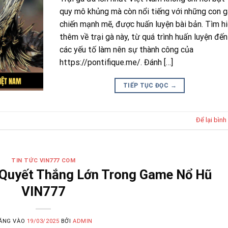
quy mô khủng mà còn nổi tiếng với những con g
chiến mạnh mẽ, được huấn luyện bài bản. Tìm h
thêm về trại gà này, từ quá trình huấn luyện đến
các yếu tố làm nên sự thành công của
https://pontifique.me/. Đánh […]
TIẾP TỤC ĐỌC
→
Để lại bình
TIN TỨC VIN777 COM
 Quyết Thắng Lớn Trong Game Nổ Hũ
VIN777
ĂNG VÀO
19/03/2025
BỞI
ADMIN