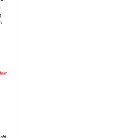
m
g
c
 luận
với