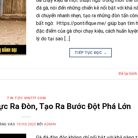
Gà chạy kiệu là một thuật ngữ trong môn thể t
đá gà, nói đến những chiến kê nổi bật với khả n
di chuyển nhanh nhẹn, tạo ra những đòn tấn cô
bất ngờ. Https://pontifique.me/ giúp bạn tìm h
đặc điểm của gà chọi chạy kiệu, cách huấn luyệ
lý do tại sao […]
TIẾP TỤC ĐỌC
→
Để lại bình
TIN TỨC VIN777 COM
ực Ra Đòn, Tạo Ra Bước Đột Phá Lớn
ĂNG VÀO
19/03/2025
BỞI
ADMIN
Gà đá đòn độc không chỉ nổi bật với khả năng 