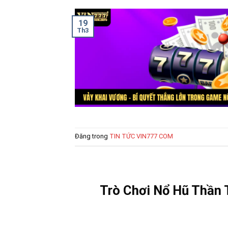
19
Th3
Đăng trong
TIN TỨC VIN777 COM
Trò Chơi Nổ Hũ Thần 