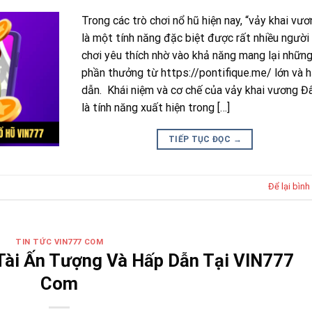
Trong các trò chơi nổ hũ hiện nay, “vảy khai vươ
là một tính năng đặc biệt được rất nhiều người
chơi yêu thích nhờ vào khả năng mang lại nhữn
phần thưởng từ https://pontifique.me/ lớn và 
dẫn. Khái niệm và cơ chế của vảy khai vương Đ
là tính năng xuất hiện trong […]
TIẾP TỤC ĐỌC
→
Để lại bình
TIN TỨC VIN777 COM
Tài Ấn Tượng Và Hấp Dẫn Tại VIN777
Com