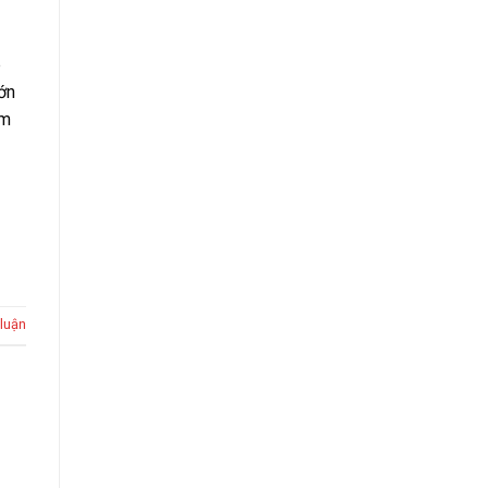
p
lớn
ìm
 luận