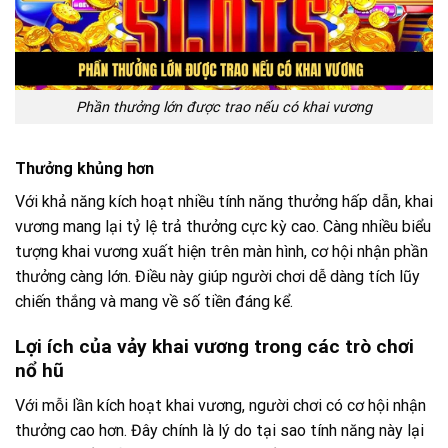
Phần thưởng lớn được trao nếu có khai vương
Thưởng khủng hơn
Với khả năng kích hoạt nhiều tính năng thưởng hấp dẫn, khai
vương mang lại tỷ lệ trả thưởng cực kỳ cao. Càng nhiều biểu
tượng khai vương xuất hiện trên màn hình, cơ hội nhận phần
thưởng càng lớn. Điều này giúp người chơi dễ dàng tích lũy
chiến thắng và mang về số tiền đáng kể.
Lợi ích của vảy khai vương trong các trò chơi
nổ hũ
Với mỗi lần kích hoạt khai vương, người chơi có cơ hội nhận
thưởng cao hơn. Đây chính là lý do tại sao tính năng này lại