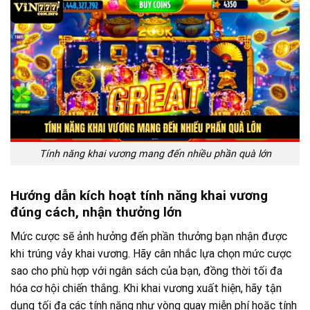
Tính năng khai vương mang đến nhiều phần quà lớn
Hướng dẫn kích hoạt tính năng khai vương
đúng cách, nhận thưởng lớn
Mức cược sẽ ảnh hưởng đến phần thưởng bạn nhận được
khi trúng vảy khai vương. Hãy cân nhắc lựa chọn mức cược
sao cho phù hợp với ngân sách của bạn, đồng thời tối đa
hóa cơ hội chiến thắng.
Khi khai vương xuất hiện, hãy tận
dụng tối đa các tính năng như vòng quay miễn phí hoặc tính