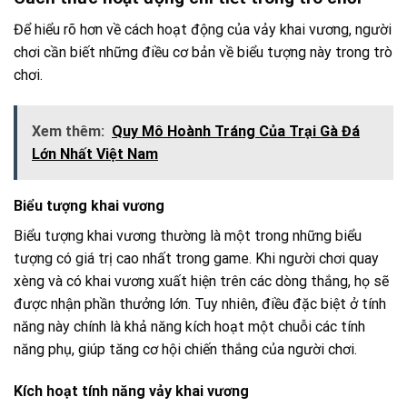
Để hiểu rõ hơn về cách hoạt động của vảy khai vương, người
chơi cần biết những điều cơ bản về biểu tượng này trong trò
chơi.
Xem thêm:
Quy Mô Hoành Tráng Của Trại Gà Đá
Lớn Nhất Việt Nam
Biểu tượng khai vương
Biểu tượng khai vương thường là một trong những biểu
tượng có giá trị cao nhất trong game. Khi người chơi quay
xèng và có khai vương xuất hiện trên các dòng thắng, họ sẽ
được nhận phần thưởng lớn. Tuy nhiên, điều đặc biệt ở tính
năng này chính là khả năng kích hoạt một chuỗi các tính
năng phụ, giúp tăng cơ hội chiến thắng của người chơi.
Kích hoạt tính năng vảy khai vương