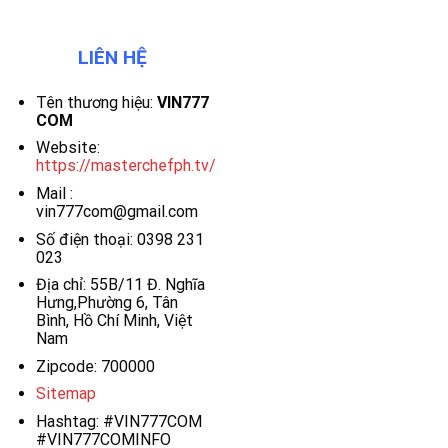
LIÊN HỆ
Tên thương hiệu:
VIN777
COM
Website:
https://masterchefph.tv/
Mail :
vin777com@gmail.com
Số điện thoại: 0398 231
023
Địa chỉ: 55B/11 Đ. Nghĩa
Hưng,Phường 6, Tân
Bình, Hồ Chí Minh, Việt
Nam
Zipcode: 700000
Sitemap
Hashtag: #VIN777COM
#VIN777COMINFO